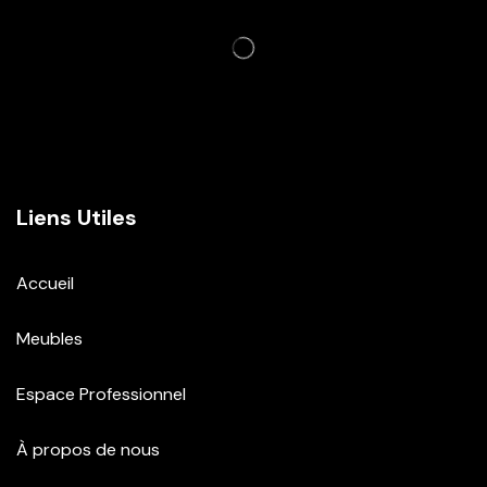
Liens Utiles
Accueil
Meubles
Espace Professionnel
À propos de nous