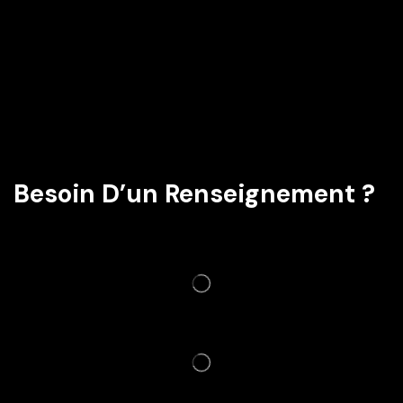
Besoin D’un Renseignement ?